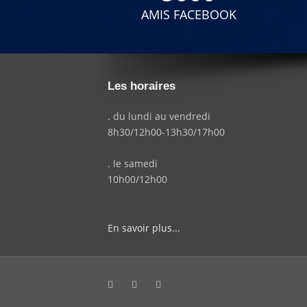
AMIS FACEBOOK
Les horaires
. du lundi au vendredi
8h30/12h00-13h30/17h00
. le samedi
10h00/12h00
En savoir plus...