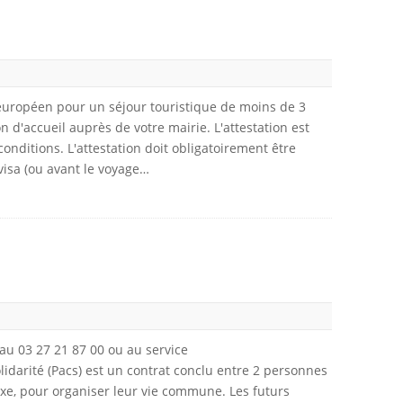
uropéen pour un séjour touristique de moins de 3
d'accueil auprès de votre mairie. L'attestation est
onditions. L'attestation doit obligatoirement être
visa (ou avant le voyage…
au 03 27 21 87 00 ou au service
olidarité (Pacs) est un contrat conclu entre 2 personnes
xe, pour organiser leur vie commune. Les futurs