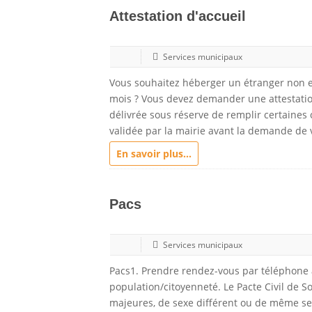
Attestation d'accueil
Services municipaux
Vous souhaitez héberger un étranger non e
mois ? Vous devez demander une attestation 
délivrée sous réserve de remplir certaines c
validée par la mairie avant la demande de 
En savoir plus...
Pacs
Services municipaux
Pacs1. Prendre rendez-vous par téléphone 
population/citoyenneté. Le Pacte Civil de S
majeures, de sexe différent ou de même se