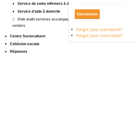
Service de soins infirmers à domicile
Service d'aide à domicile
Pole multi services accompagnement
seniors
Forgot your password?
Forgot your username?
Centre Socioculturel
Cohésion sociale
Réponses