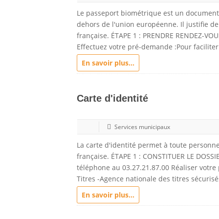
Le passeport biométrique est un document 
dehors de l'union européenne. Il justifie de 
française. ÉTAPE 1 : PRENDRE RENDEZ-VOUSL
Effectuez votre pré-demande :Pour faciliter
En savoir plus...
Carte d'identité
Services municipaux
La carte d'identité permet à toute personne 
française. ÉTAPE 1 : CONSTITUER LE DOSSIE
téléphone au 03.27.21.87.00 Réaliser votre 
Titres -Agence nationale des titres sécurisé
En savoir plus...