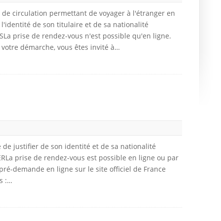
de circulation permettant de voyager à l'étranger en
l'identité de son titulaire et de sa nationalité
a prise de rendez-vous n'est possible qu'en ligne.
 votre démarche, vous êtes invité à…
de justifier de son identité et de sa nationalité
RLa prise de rendez-vous est possible en ligne ou par
pré-demande en ligne sur le site officiel de France
s :…