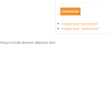
Forgot your password?
Forgot your username?
e Vieux-Condé doivent déposer leur