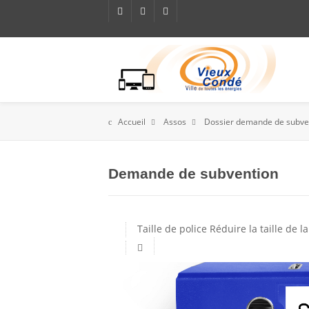
Accueil
Assos
Dossier demande de subve
Demande de subvention
Taille de police
Réduire la taille de la