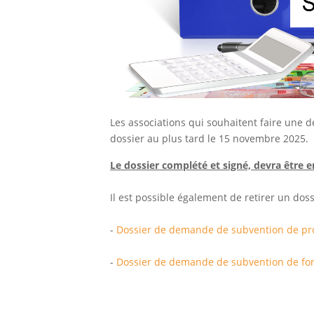
Les associations qui souhaitent faire une 
dossier au plus tard le 15 novembre 2025.
Le dossier complété et signé, devra être 
Il est possible également de retirer un dos
-
Dossier de demande de subvention de pr
-
Dossier de demande de subvention de fo