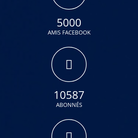
5000
AMIS FACEBOOK
10587
ABONNÉS