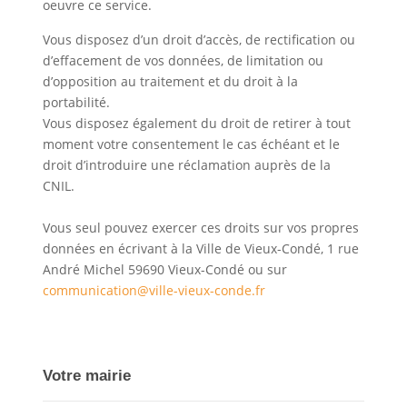
oeuvre ce service.
Vous disposez d’un droit d’accès, de rectification ou
d’effacement de vos données, de limitation ou
d’opposition au traitement et du droit à la
portabilité.
Vous disposez également du droit de retirer à tout
moment votre consentement le cas échéant et le
droit d’introduire une réclamation auprès de la
CNIL.
Vous seul pouvez exercer ces droits sur vos propres
données en écrivant à la Ville de Vieux-Condé, 1 rue
André Michel 59690 Vieux-Condé ou sur
communication@ville-vieux-conde.fr
Votre mairie