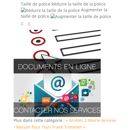
Taille de police
Réduire la taille de la police
Augmenter la
taille de police
Plus dans cette catégorie :
« Arrêtés 2
Mairie Annexe
/ Maison Pour Tous Frank Trommer »