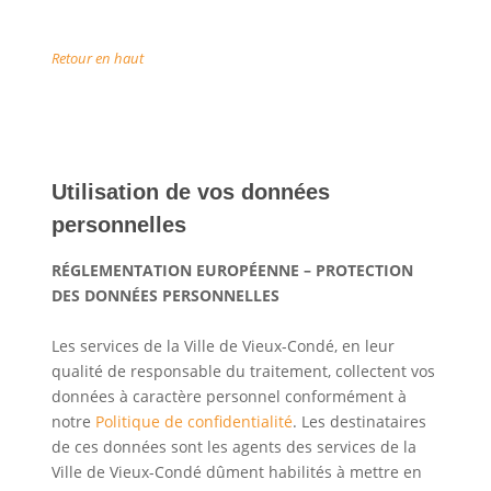
Retour en haut
Utilisation de vos données
personnelles
RÉGLEMENTATION EUROPÉENNE – PROTECTION
DES DONNÉES PERSONNELLES
Les services de la Ville de Vieux-Condé, en leur
qualité de responsable du traitement, collectent vos
données à caractère personnel conformément à
notre
Politique de confidentialité
. Les destinataires
de ces données sont les agents des services de la
Ville de Vieux-Condé dûment habilités à mettre en