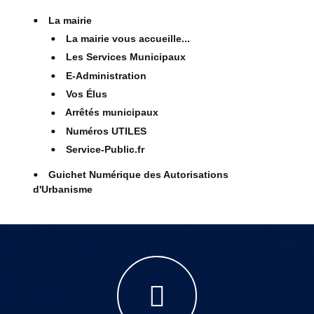
La mairie
La mairie vous accueille...
Les Services Municipaux
E-Administration
Vos Élus
Arrêtés municipaux
Numéros UTILES
Service-Public.fr
Guichet Numérique des Autorisations
d'Urbanisme