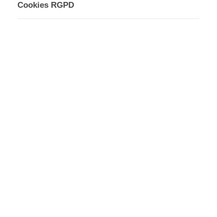
Cookies RGPD