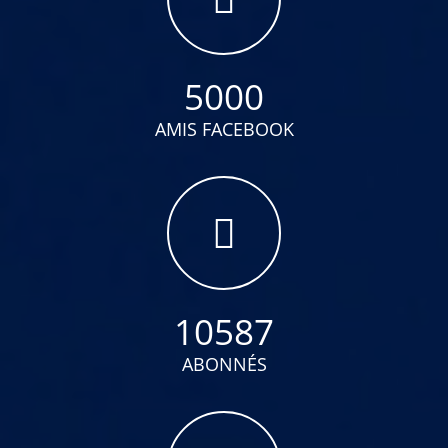
5000
AMIS FACEBOOK
10587
ABONNÉS