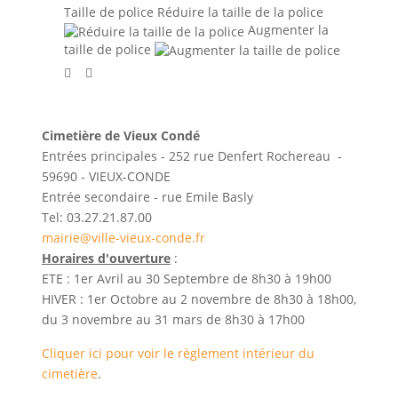
Taille de police
Réduire la taille de la police
Augmenter la
taille de police
Cimetière de Vieux Condé
Entrées principales - 252 rue Denfert Rochereau -
59690 - VIEUX-CONDE
Entrée secondaire - rue Emile Basly
Tel: 03.27.21.87.00
mairie@ville-vieux-conde.fr
Horaires d'ouverture
:
ETE : 1er Avril au 30 Septembre de 8h30 à 19h00
HIVER : 1er Octobre au 2 novembre de 8h30 à 18h00,
du 3 novembre au 31 mars de 8h30 à 17h00
Cliquer ici pour voir le règlement intérieur du
cimetière
.