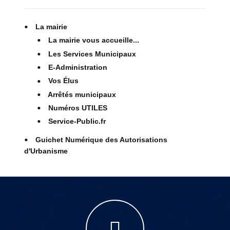
La mairie
La mairie vous accueille...
Les Services Municipaux
E-Administration
Vos Élus
Arrêtés municipaux
Numéros UTILES
Service-Public.fr
Guichet Numérique des Autorisations
d'Urbanisme