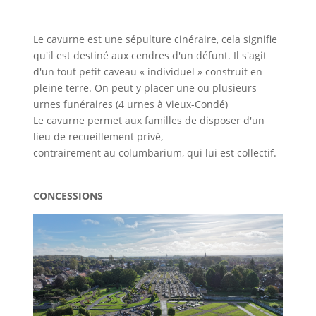
Le cavurne est une sépulture cinéraire, cela signifie
qu'il est destiné aux cendres d'un défunt. Il s'agit
d'un tout petit caveau « individuel » construit en
pleine terre. On peut y placer une ou plusieurs
urnes funéraires (4 urnes à Vieux-Condé)
Le cavurne permet aux familles de disposer d'un
lieu de recueillement privé,
contrairement au columbarium, qui lui est collectif.
CONCESSIONS