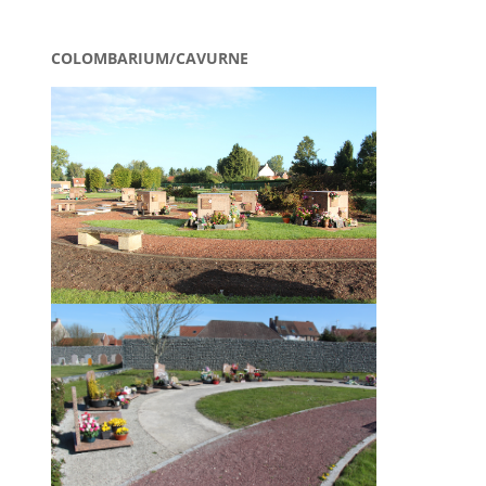
COLOMBARIUM/
CAVURNE