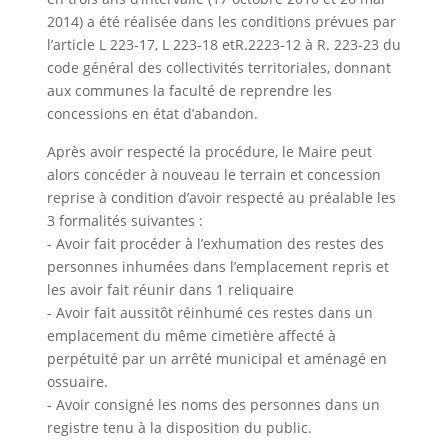
2014) a été réalisée dans les conditions prévues par
l’article L 223-17, L 223-18 etR.2223-12 à R. 223-23 du
code général des collectivités territoriales, donnant
aux communes la faculté de reprendre les
concessions en état d’abandon.
Après avoir respecté la procédure, le Maire peut
alors concéder à nouveau le terrain et concession
reprise à condition d’avoir respecté au préalable les
3 formalités suivantes :
- Avoir fait procéder à l’exhumation des restes des
personnes inhumées dans l’emplacement repris et
les avoir fait réunir dans 1 reliquaire
- Avoir fait aussitôt réinhumé ces restes dans un
emplacement du même cimetière affecté à
perpétuité par un arrêté municipal et aménagé en
ossuaire.
- Avoir consigné les noms des personnes dans un
registre tenu à la disposition du public.