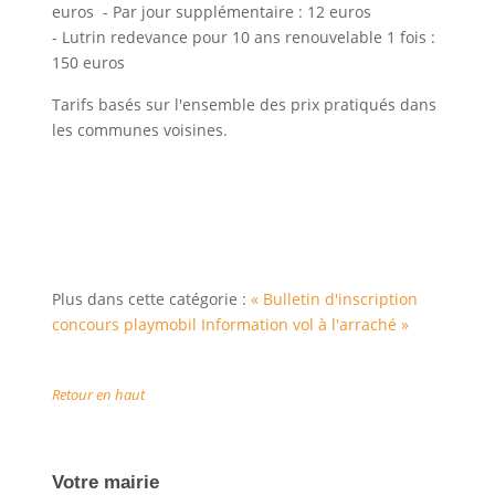
euros - Par jour supplémentaire : 12 euros
- Lutrin redevance pour 10 ans renouvelable 1 fois :
150 euros
Tarifs basés sur l'ensemble des prix pratiqués dans
les communes voisines.
Plus dans cette catégorie :
« Bulletin d'inscription
concours playmobil
Information vol à l'arraché »
Retour en haut
Votre mairie