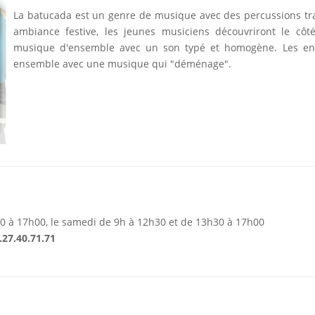
La batucada est un genre de musique avec des percussions tra
ambiance festive, les jeunes musiciens découvriront le côté
musique d'ensemble avec un son typé et homogène. Les enf
ensemble avec une musique qui "déménage".
30 à 17h00, le samedi
de 9h à 12h30 et de 13h30 à 17h00
.27.40.71.71