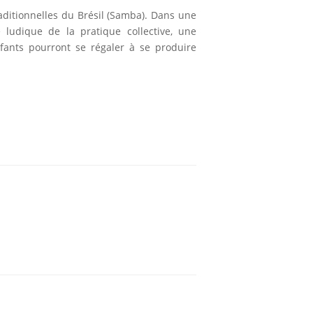
ditionnelles du Brésil (Samba). Dans une
 ludique de la pratique collective, une
ants pourront se régaler à se produire