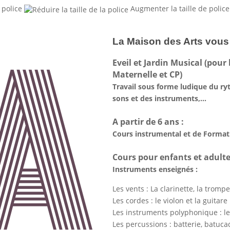
 police
Augmenter la taille de police
La Maison des Arts vous
Eveil et Jardin Musical (pour
Maternelle et CP)
Travail sous forme ludique du ry
sons et des instruments,...
A partir de 6 ans :
Cours instrumental et de Format
Cours pour enfants et adult
Instruments enseignés :
Les vents : La clarinette, la trompe
Les cordes : le violon et la guitare
Les instruments polyphonique : le
Les percussions : batterie, batuca