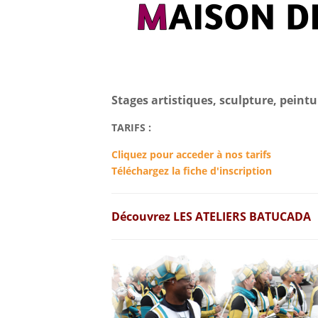
Stages artistiques, sculpture, peintu
TARIFS :
Cliquez pour acceder à nos tarifs
Téléchargez la fiche d'inscription
Découvrez LES ATELIERS BATUCADA