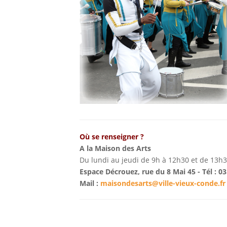
Où se renseigner ?
A la Maison des Arts
Du lundi au jeudi de 9h à 12h30 et de 13h
Espace Décrouez, rue du 8 Mai 45 - Tél : 03
Mail :
maisondesarts@ville-vieux-conde.fr