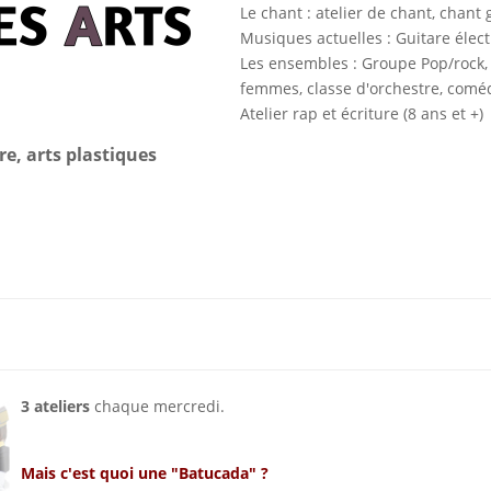
Le chant : atelier de chant, chant 
Musiques actuelles : Guitare élect
Les ensembles : Groupe Pop/rock
femmes, classe d'orchestre, coméd
Atelier rap et écriture (8 ans et +)
re, arts plastiques
3 ateliers
chaque mercredi.
Mais c'est quoi une "Batucada" ?