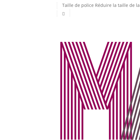
Taille de police
Réduire la taille de la