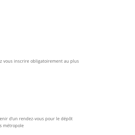
z vous inscrire obligatoirement au plus
venir d’un rendez-vous pour le dépôt
es métropole