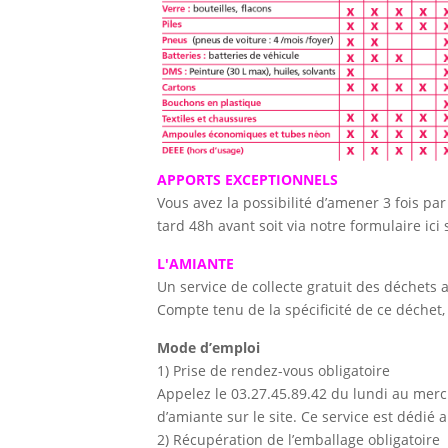
APPORTS EXCEPTIONNELS
Vous avez la possibilité d’amener 3 fois p
tard 48h avant soit via notre formulaire ici 
L'AMIANTE
Un service de collecte gratuit des déchets 
Compte tenu de la spécificité de ce déchet, 
Mode d’emploi
1) Prise de rendez-vous obligatoire
Appelez le 03.27.45.89.42 du lundi au mercr
d’amiante sur le site. Ce service est dédié
2) Récupération de l’emballage obligatoire