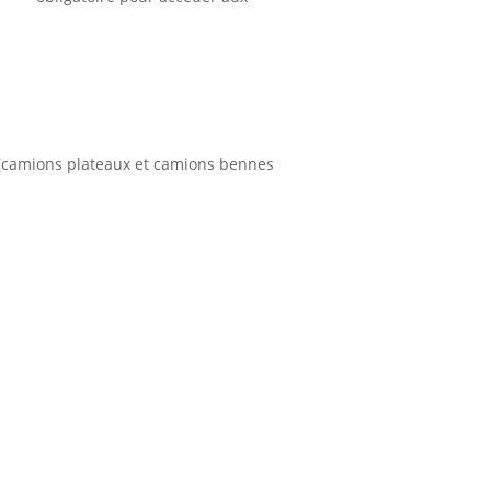
i (camions plateaux et camions bennes