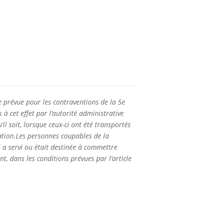
e prévue pour les contraventions de la 5e
 à cet effet par l’autorité administrative
il soit, lorsque ceux-ci ont été transportés
isation.Les personnes coupables de la
 a servi ou était destinée à commettre
t, dans les conditions prévues par l’article