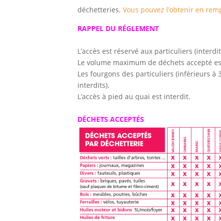
déchetteries.
Vous pouvez l’obtenir en rempl
RAPPEL DU RÉGLEMENT
L’accès est réservé aux particuliers (interdi
Le volume maximum de déchets accepté est d
Les fourgons des particuliers (inférieurs 
interdits).
L’accès à pied au quai est interdit.
DÉCHETS ACCEPTÉS