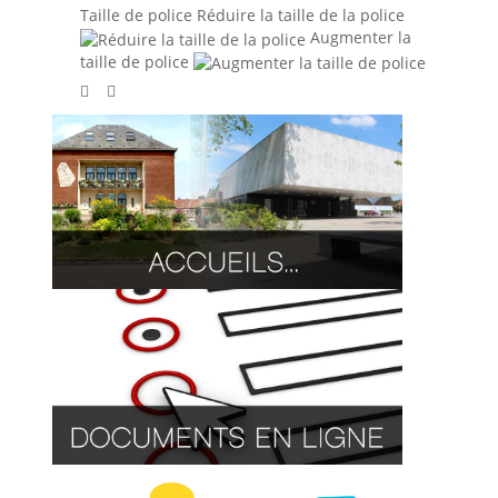
Taille de police
Réduire la taille de la police
Augmenter la
taille de police