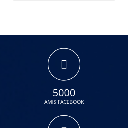
5000
AMIS FACEBOOK