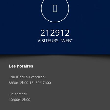
212912
VISITEURS "WEB"
Les horaires
. du lundi au vendredi
8h30/12h00-13h30/17h00
. le samedi
10h00/12h00