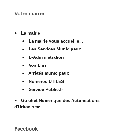
Votre mairie
La mairie
La mairie vous accueille...
Les Services Municipaux
E-Administration
Vos Élus
Arrêtés municipaux
Numéros UTILES
Service-Public.fr
Guichet Numérique des Autorisations
d'Urbanisme
Facebook