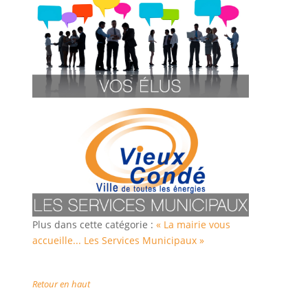
Plus dans cette catégorie :
« La mairie vous
accueille...
Les Services Municipaux »
Retour en haut