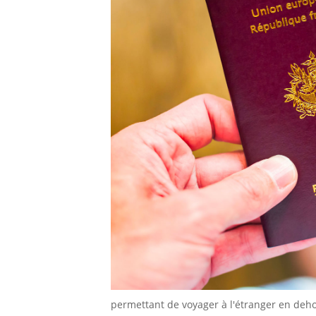
permettant de voyager à l'étranger en dehors