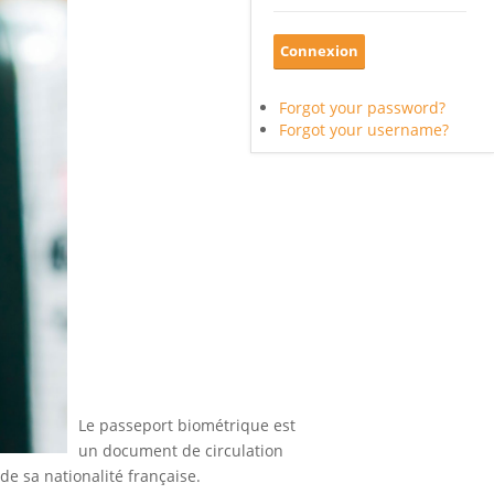
Forgot your password?
Forgot your username?
Le passeport biométrique est
un document de circulation
 de sa nationalité française.