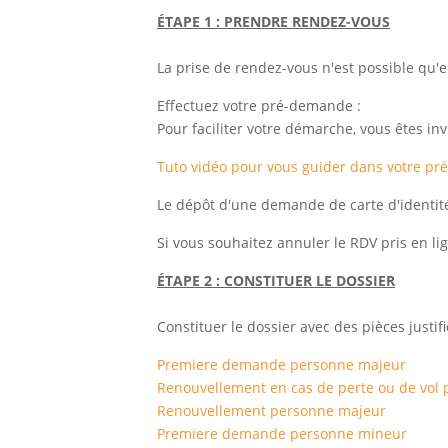
ÉTAPE 1 : PRENDRE RENDEZ-VOUS
La prise de rendez-vous n'est possible qu'e
Effectuez votre pré-demande :
Pour faciliter votre démarche, vous êtes in
Tuto vidéo pour vous guider dans votre p
Le dépôt d'une demande de carte d'identité
Si vous souhaitez annuler le RDV pris en li
ÉTAPE 2 : CONSTITUER LE DOSSIER
Constituer le dossier avec des pièces justifi
Premiere demande personne majeur
Renouvellement en cas de perte ou de vol
Renouvellement personne majeur
Premiere demande personne mineur