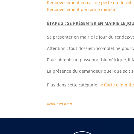
Renouvellement en cas de perte ou de vol
Renouvellement personne mineur
ÉTAPE 3 : SE PRÉSENTER EN MAIRIE LE J
Se présenter en mairie le jour du rendez-vou
Attention : tout dossier incomplet ne pourra
Pour obtenir un passeport biométrique, il f
La présence du demandeur quel que soit s
Plus dans cette catégorie :
« Carte d'identit
Retour en haut