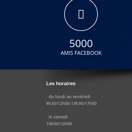
5000
AMIS FACEBOOK
Les horaires
. du lundi au vendredi
8h30/12h00-13h30/17h00
. le samedi
10h00/12h00