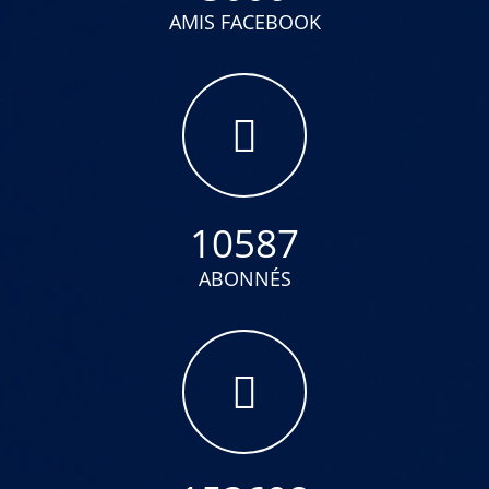
AMIS FACEBOOK
10587
ABONNÉS