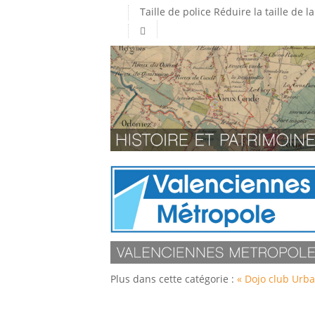
Taille de police
Réduire la taille de la
Plus dans cette catégorie :
« Dojo club
Urba