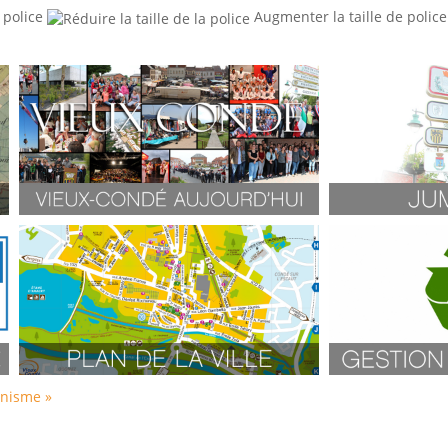
 police
Augmenter la taille de police
nisme »