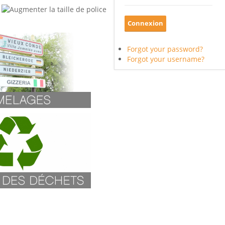
Forgot your password?
Forgot your username?