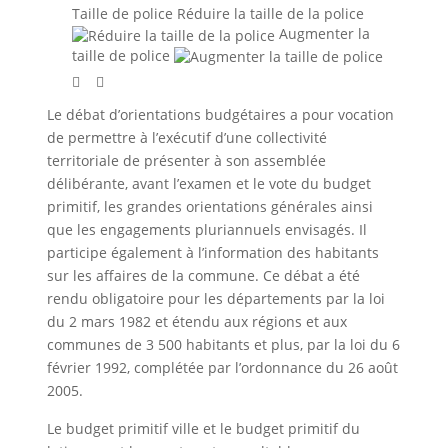
Taille de police
Réduire la taille de la police
Augmenter la
taille de police
Le débat d’orientations budgétaires a pour vocation
de permettre à l’exécutif d’une collectivité
territoriale de présenter à son assemblée
délibérante, avant l’examen et le vote du budget
primitif, les grandes orientations générales ainsi
que les engagements pluriannuels envisagés. Il
participe également à l’information des habitants
sur les affaires de la commune. Ce débat a été
rendu obligatoire pour les départements par la loi
du 2 mars 1982 et étendu aux régions et aux
communes de 3 500 habitants et plus, par la loi du 6
février 1992, complétée par l’ordonnance du 26 août
2005.
Le budget primitif ville et le budget primitif du