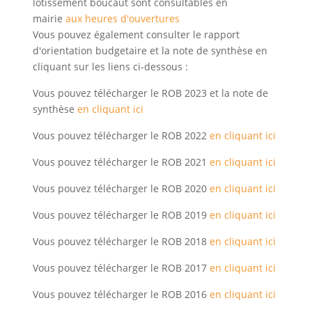
lotissement boucaut sont consultables en
mairie
aux heures d'ouvertures
Vous pouvez également consulter le rapport
d'orientation budgetaire et la note de synthèse en
cliquant sur les liens ci-dessous :
Vous pouvez télécharger le ROB 2023 et la note de
synthèse
en cliquant ici
Vous pouvez télécharger le ROB 2022
en cliquant ici
Vous pouvez télécharger le ROB 2021
en cliquant ici
Vous pouvez télécharger le ROB 2020
en cliquant ici
Vous pouvez télécharger le ROB 2019
en cliquant ici
Vous pouvez télécharger le ROB 2018
en cliquant ici
Vous pouvez télécharger le ROB 2017
en cliquant ici
Vous pouvez télécharger le ROB 2016
en cliquant ici