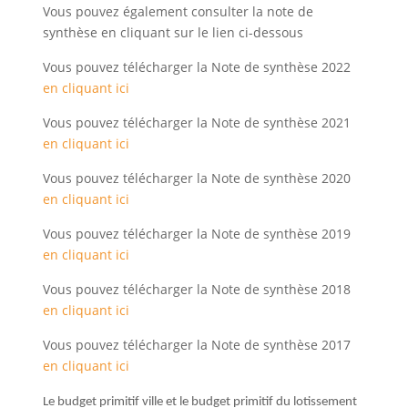
Vous pouvez également consulter la note de
synthèse en cliquant sur le lien ci-dessous
Vous pouvez télécharger la Note de synthèse 2022
en cliquant ici
Vous pouvez télécharger la Note de synthèse 2021
en cliquant ici
Vous pouvez télécharger la Note de synthèse 2020
en cliquant ici
Vous pouvez télécharger la Note de synthèse 2019
en cliquant ici
Vous pouvez télécharger la Note de synthèse 2018
en cliquant ici
Vous pouvez télécharger la Note de synthèse 2017
en cliquant ici
Le budget primitif ville et le budget primitif du lotissement