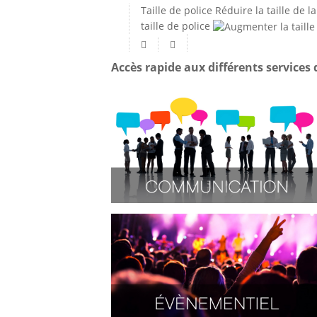
Taille de police
Réduire la taille de la
taille de police
Accès rapide aux différents services