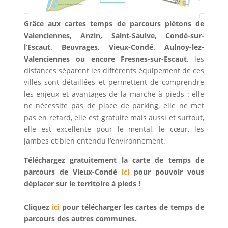
Grâce aux cartes temps de parcours piétons de
Valenciennes, Anzin, Saint-Saulve, Condé-sur-
l’Escaut, Beuvrages, Vieux-Condé, Aulnoy-lez-
Valenciennes ou encore Fresnes-sur-Escaut
, les
distances séparent les différents équipement de ces
villes sont détaillées et permettent de comprendre
les enjeux et avantages de la marche à pieds : elle
ne nécessite pas de place de parking, elle ne met
pas en retard, elle est gratuite mais aussi et surtout,
elle est excellente pour le mental, le cœur, les
jambes et bien entendu l’environnement.
Téléchargez gratuitement la carte de temps de
parcours de Vieux-Condé
ici
pour pouvoir vous
déplacer sur le territoire à pieds !
Cliquez
ici
pour télécharger les cartes de temps de
parcours des autres communes.