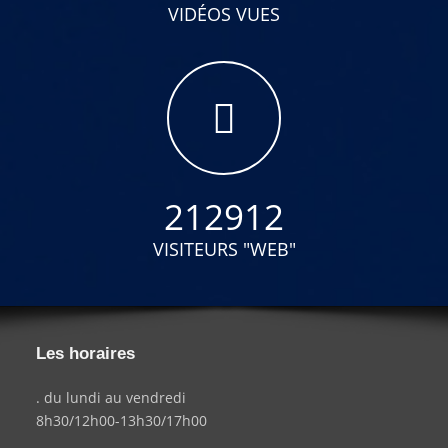
VIDÉOS VUES
212912
VISITEURS "WEB"
Les horaires
. du lundi au vendredi
8h30/12h00-13h30/17h00