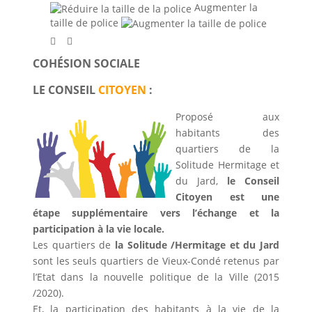
Augmenter la
taille de police
COHÉSION SOCIALE
LE CONSEIL
CITOYEN
:
Proposé aux
habitants des
quartiers de la
Solitude Hermitage et
du Jard,
le Conseil
Citoyen est une
étape supplémentaire vers l’échange et la
participation à la vie locale.
Les quartiers de
la Solitude /Hermitage et du Jard
sont les seuls quartiers de Vieux-Condé retenus par
l’Etat dans la nouvelle politique de la Ville (2015
/2020).
Et, la participation des habitants à la vie de la