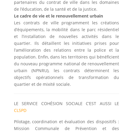
partenaires du contrat de ville dans les domaines
de l’éducation, de la santé et de la justice.
Le cadre de vie et le renouvellement urbain
Les contrats de ville programment les créations
d’équipements, la mobilité dans le parc résidentiel
et l’installation de nouvelles activités dans le
quartier. Ils détaillent les initiatives prises pour
l’amélioration des relations entre la police et la
population. Enfin, dans les territoires qui bénéficient
du nouveau programme national de renouvellement
urbain (NPNRU), les contrats déterminent les
objectifs opérationnels de transformation du
quartier et de mixité sociale.
LE SERVICE COHÉSION SOCIALE C’EST AUSSI LE
CLSPD
Pilotage, coordination et évaluation des dispositifs :
Mission Communale de Prévention et des