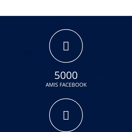
5000
AMIS FACEBOOK