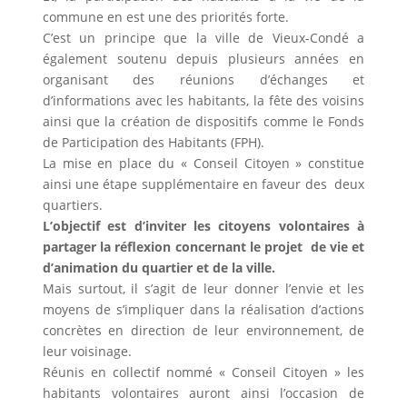
commune en est une des priorités forte.
C’est un principe que la ville de Vieux-Condé a
également soutenu depuis plusieurs années en
organisant des réunions d’échanges et
d’informations avec les habitants, la fête des voisins
ainsi que la création de dispositifs comme le Fonds
de Participation des Habitants (FPH).
La mise en place du « Conseil Citoyen » constitue
ainsi une étape supplémentaire en faveur des deux
quartiers.
L’objectif est d’inviter les citoyens volontaires à
partager la réflexion concernant le projet de vie et
d’animation du quartier et de la ville.
Mais surtout, il s’agit de leur donner l’envie et les
moyens de s’impliquer dans la réalisation d’actions
concrètes en direction de leur environnement, de
leur voisinage.
Réunis en collectif nommé « Conseil Citoyen » les
habitants volontaires auront ainsi l’occasion de