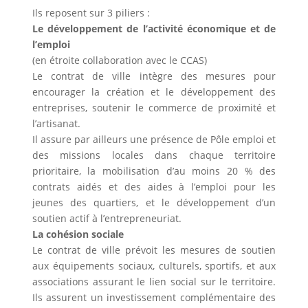
Ils reposent sur 3 piliers :
Le développement de l’activité économique et de
l’emploi
(en étroite collaboration avec le CCAS)
Le contrat de ville intègre des mesures pour
encourager la création et le développement des
entreprises, soutenir le commerce de proximité et
l’artisanat.
Il assure par ailleurs une présence de Pôle emploi et
des missions locales dans chaque territoire
prioritaire, la mobilisation d’au moins 20 % des
contrats aidés et des aides à l’emploi pour les
jeunes des quartiers, et le développement d’un
soutien actif à l’entrepreneuriat.
La cohésion sociale
Le contrat de ville prévoit les mesures de soutien
aux équipements sociaux, culturels, sportifs, et aux
associations assurant le lien social sur le territoire.
Ils assurent un investissement complémentaire des