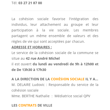
Tél:
03 27 21 87 00
La cohésion sociale favorise l'intégration des
individus, leur attachement au groupe et leur
participation à la vie sociale. Les membres
partagent un même ensemble de valeurs et des
règles de vie qui sont acceptées par chacun.
ADRESSE ET HORAIRES :
Le service de la cohésion sociale de la commune se
situe au
42 rue André Michel
il est ouvert
du lundi au vendredi de 9h à 12h00 et
de De 13h30 à 17h30
A LA DIRECTION DE LA
COHÉSION SOCIALE
IL Y A...
M. DELAIRE Ludovic : Responsable du service de la
cohésion sociale
Mme. BERTHE Nathalie : Médiatrice social QPV
LES
CONTRATS
DE VILLE