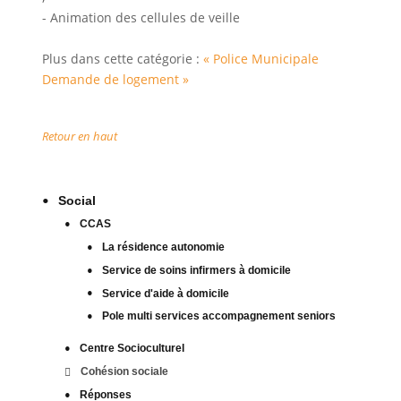
- Animation des cellules de veille
Plus dans cette catégorie :
« Police Municipale
Demande de logement »
Retour en haut
Social
CCAS
La résidence autonomie
Service de soins infirmers à domicile
Service d'aide à domicile
Pole multi services accompagnement seniors
Centre Socioculturel
Cohésion sociale
Réponses