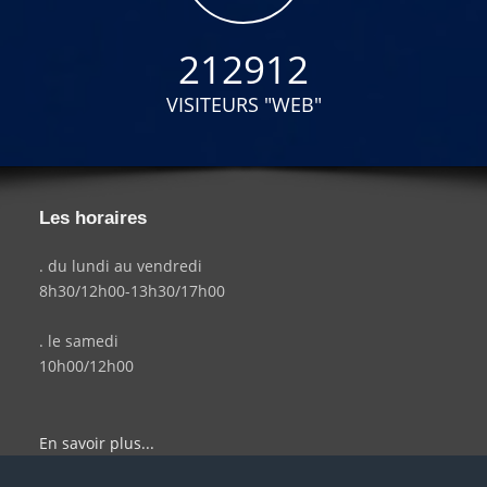
212912
VISITEURS "WEB"
Les horaires
. du lundi au vendredi
8h30/12h00-13h30/17h00
. le samedi
10h00/12h00
En savoir plus...