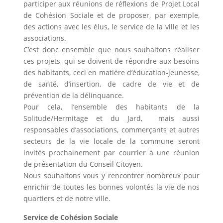
participer aux réunions de réflexions de Projet Local
de Cohésion Sociale et de proposer, par exemple,
des actions avec les élus, le service de la ville et les
associations.
C’est donc ensemble que nous souhaitons réaliser
ces projets, qui se doivent de répondre aux besoins
des habitants, ceci en matière d’éducation-jeunesse,
de santé, d’insertion, de cadre de vie et de
prévention de la délinquance.
Pour cela, l’ensemble des habitants de la
Solitude/Hermitage et du Jard, mais aussi
responsables d’associations, commerçants et autres
secteurs de la vie locale de la commune seront
invités prochainement par courrier à une réunion
de présentation du Conseil Citoyen.
Nous souhaitons vous y rencontrer nombreux pour
enrichir de toutes les bonnes volontés la vie de nos
quartiers et de notre ville.
Service de Cohésion Sociale