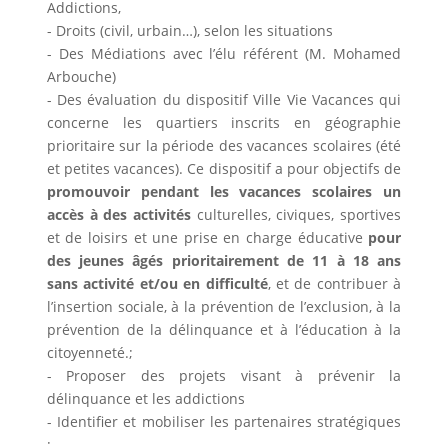
Addictions,
- Droits (civil, urbain…), selon les situations
- Des Médiations avec l’élu référent (M. Mohamed
Arbouche)
- Des évaluation du dispositif Ville Vie Vacances qui
concerne les quartiers inscrits en géographie
prioritaire sur la période des vacances scolaires (été
et petites vacances). Ce dispositif a pour objectifs de
promouvoir pendant les vacances scolaires un
accès à des activités
culturelles, civiques, sportives
et de loisirs et une prise en charge éducative
pour
des jeunes âgés prioritairement de 11 à 18 ans
sans activité et/ou en difficulté
, et de contribuer à
l’insertion sociale, à la prévention de l’exclusion, à la
prévention de la délinquance et à l’éducation à la
citoyenneté.;
- Proposer des projets visant à prévenir la
délinquance et les addictions
- Identifier et mobiliser les partenaires stratégiques
;