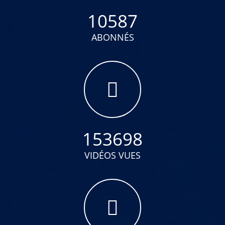
10587
ABONNÉS
153698
VIDÉOS VUES