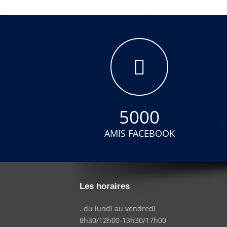
5000
AMIS FACEBOOK
Les horaires
. du lundi au vendredi
8h30/12h00-13h30/17h00