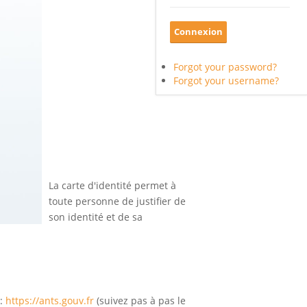
Forgot your password?
Forgot your username?
La carte d'identité permet à
toute personne de justifier de
son identité et de sa
 :
https://ants.gouv.fr
(suivez pas à pas le