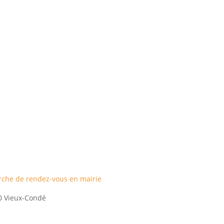
rche de rendez-vous en mairie
0 Vieux-Condé