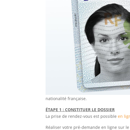
nationalité française.
ÉTAPE 1 : CONSTITUER LE DOSSIER
La prise de rendez-vous est possible
en lig
Réaliser votre pré-demande en ligne sur le s