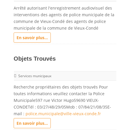
Arrêté autorisant l'enregistrement audiovisuel des
interventions des agents de police municipale de la
commune de Vieux-Condé des agents de police
municipale de la commune de Vieux-Condé
En savoir plus...
Objets Trouvés
Services municipaux
Recherche propriétaires des objets trouvés Pour
toutes informations veuillez contacter la Police
Municipale597 rue Victor Hugo59690 VIEUX-
CONDETél : 03/27/48/29/05Mob : 07/84/21/08/35E-
mail :
police.municipale@ville-vieux-conde.fr
En savoir plus...