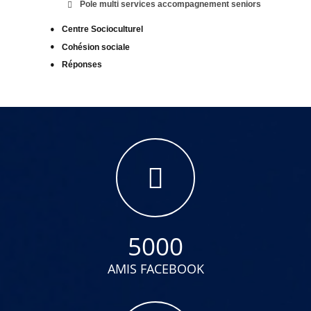
Pole multi services accompagnement seniors
Centre Socioculturel
Cohésion sociale
Réponses
5000
AMIS FACEBOOK