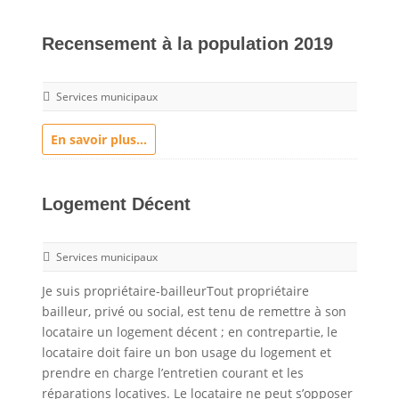
Recensement à la population 2019
Services municipaux
En savoir plus...
Logement Décent
Services municipaux
Je suis propriétaire-bailleurTout propriétaire
bailleur, privé ou social, est tenu de remettre à son
locataire un logement décent ; en contrepartie, le
locataire doit faire un bon usage du logement et
prendre en charge l’entretien courant et les
réparations locatives. Le locataire ne peut s’opposer