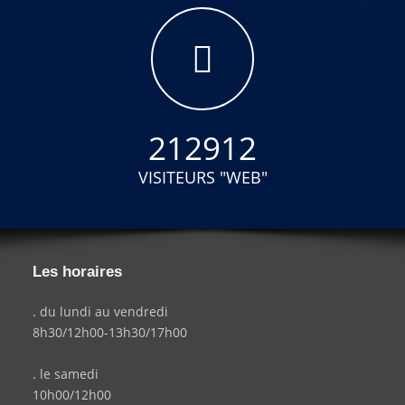
212912
VISITEURS "WEB"
Les horaires
. du lundi au vendredi
8h30/12h00-13h30/17h00
. le samedi
10h00/12h00