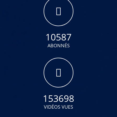
10587
ABONNÉS
153698
VIDÉOS VUES