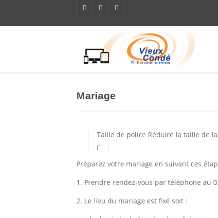
Mariage
Taille de police
Réduire la taille de la
Préparez votre mariage en suivant ces étap
1. Prendre rendez-vous par téléphone au 03
2. Le lieu du mariage est fixé soit :