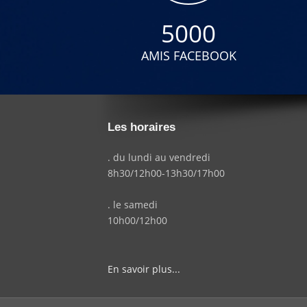
5000
AMIS FACEBOOK
Les horaires
. du lundi au vendredi
8h30/12h00-13h30/17h00
. le samedi
10h00/12h00
En savoir plus...