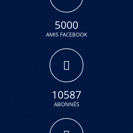
5000
AMIS FACEBOOK
10587
ABONNÉS