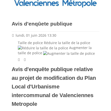
Avis d'enqûete publique
lundi, 01 juin 2026 13:30
Taille de police
Réduire la taille de la police
Augmenter la
taille de police
Avis d'enquête publique relative
au projet de modification du Plan
Local d'Urbanisme
intercommunal de Valenciennes
Metropole