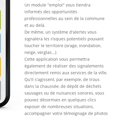
Un module "emploi" vous tiendra
informés des opportunités
professionnelles au sein de la commune
et au delà.
De même, un système d'alertes vous
signalera les risques potentiels pouvant
toucher le territoire (orage, inondation,
neige, verglas...)
Cette application vous permettra
également de réaliser des signalements
directement remis aux services de la ville.
Qu'il s'agissent, par exemple, de trous
dans la chaussée, de dépôt de déchets
sauvages ou de nuisances sonores, vous
pouvez désormais en quelques clics
exposer de nombreuses situations,
accompagner votre témoignage de photos