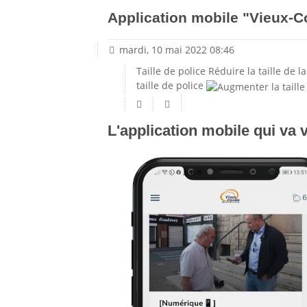
Application mobile "Vieux-C
mardi, 10 mai 2022 08:46
Taille de police
Réduire la taille de la
taille de police
L'application mobile qui va vo