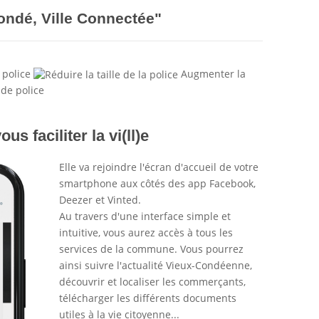
ondé, Ville Connectée"
 police
Augmenter la
us faciliter la vi(ll)e
Elle va rejoindre l'écran d'accueil de votre
smartphone aux côtés des app Facebook,
Deezer et Vinted.
Au travers d'une interface simple et
intuitive, vous aurez accès à tous les
services de la commune. Vous pourrez
ainsi suivre l'actualité Vieux-Condéenne,
découvrir et localiser les commerçants,
télécharger les différents documents
utiles à la vie citoyenne...