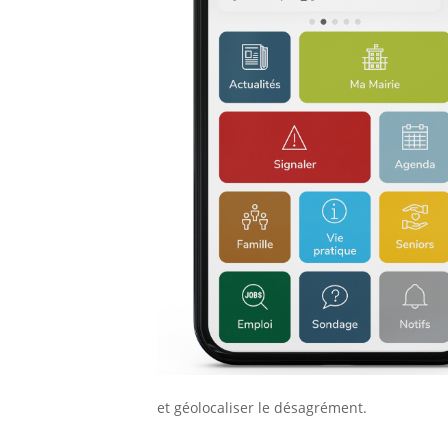
et géolocaliser le désagrément.