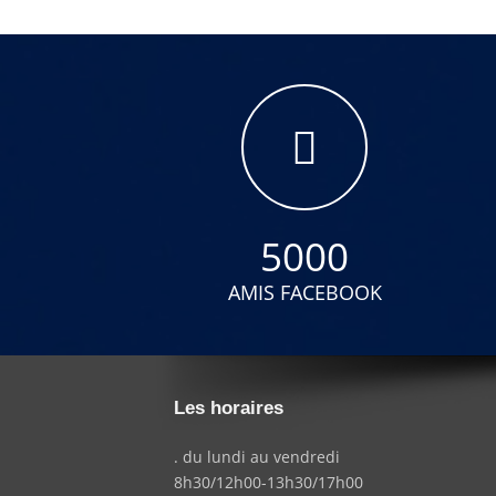
5000
AMIS FACEBOOK
Les horaires
. du lundi au vendredi
8h30/12h00-13h30/17h00