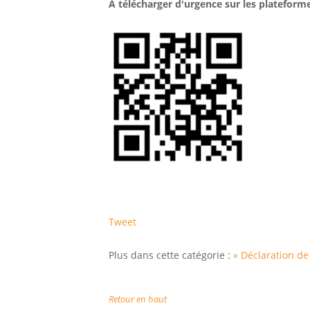
A télécharger d'urgence sur les plateform
Tweet
Plus dans cette catégorie :
« Déclaration de
Retour en haut