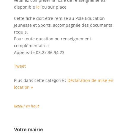
veuillez compléter la fiche de renseignements
disponible
ici
ou sur place
Cette fiche doit être remise au Pôle Education
Jeunesse et Sports, accompagnée des documents
requis.
Pour toute question ou renseignement
complémentaire :
Appelez le 03.27.36.94.23
Tweet
Plus dans cette catégorie :
Déclaration de mise en
location »
Retour en haut
Votre mairie