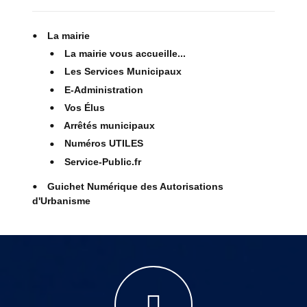
La mairie
La mairie vous accueille...
Les Services Municipaux
E-Administration
Vos Élus
Arrêtés municipaux
Numéros UTILES
Service-Public.fr
Guichet Numérique des Autorisations
d'Urbanisme