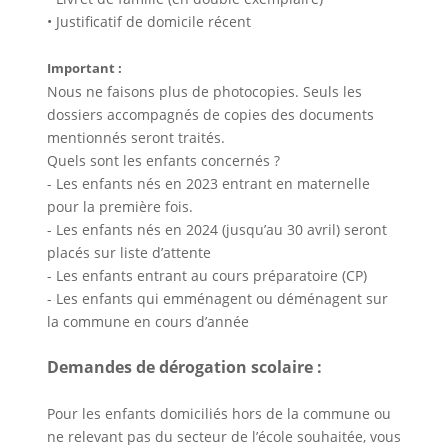
• Justificatif de domicile récent
Important :
Nous ne faisons plus de photocopies. Seuls les
dossiers accompagnés de copies des documents
mentionnés seront traités.
Quels sont les enfants concernés ?
- Les enfants nés en 2023 entrant en maternelle
pour la première fois.
- Les enfants nés en 2024 (jusqu’au 30 avril) seront
placés sur liste d’attente
- Les enfants entrant au cours préparatoire (CP)
- Les enfants qui emménagent ou déménagent sur
la commune en cours d’année
Demandes de dérogation scolaire :
Pour les enfants domiciliés hors de la commune ou
ne relevant pas du secteur de l’école souhaitée, vous