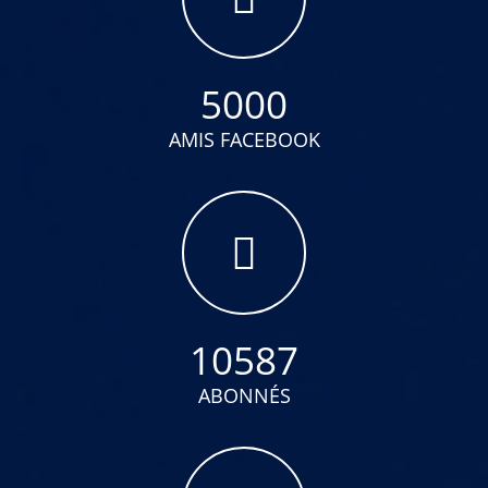
5000
AMIS FACEBOOK
10587
ABONNÉS