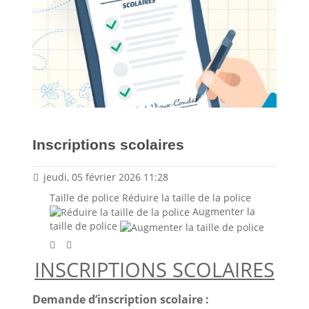
Inscriptions scolaires
jeudi, 05 février 2026 11:28
Taille de police
Réduire la taille de la police
Augmenter la
taille de police
INSCRIPTIONS SCOLAIRES
Demande d’inscription scolaire :